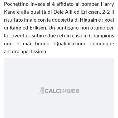
Pochettino invece si è affidato al bomber Harry
Kane e alla qualità di Dele Alli ed Erikssen. 2-2 il
risultato finale con la doppietta di
Higuain
e i goal
di
Kane
ed
Eriksen
. Un punteggio non ottimo per
la Juventus, subire due reti in casa in Champions
non è mai buono. Qualificazione comunque
ancora apertissima.