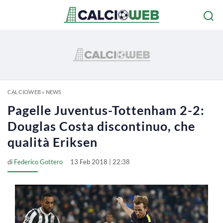
CALCIOWEB
»
NEWS
Pagelle Juventus-Tottenham 2-2:
Douglas Costa discontinuo, che
qualità Eriksen
di
Federico Gottero
13 Feb 2018 | 22:38