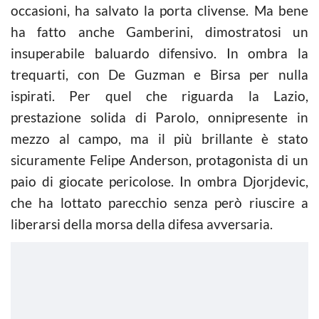
occasioni, ha salvato la porta clivense. Ma bene
ha fatto anche Gamberini, dimostratosi un
insuperabile baluardo difensivo. In ombra la
trequarti, con De Guzman e Birsa per nulla
ispirati. Per quel che riguarda la Lazio,
prestazione solida di Parolo, onnipresente in
mezzo al campo, ma il più brillante è stato
sicuramente Felipe Anderson, protagonista di un
paio di giocate pericolose. In ombra Djorjdevic,
che ha lottato parecchio senza però riuscire a
liberarsi della morsa della difesa avversaria.