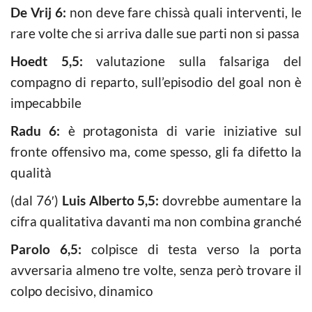
De Vrij 6:
non deve fare chissà quali interventi, le
rare volte che si arriva dalle sue parti non si passa
Hoedt 5,5:
valutazione sulla falsariga del
compagno di reparto, sull’episodio del goal non è
impecabbile
Radu 6:
è protagonista di varie iniziative sul
fronte offensivo ma, come spesso, gli fa difetto la
qualità
(dal 76′)
Luis Alberto 5,5:
dovrebbe aumentare la
cifra qualitativa davanti ma non combina granché
Parolo 6,5:
colpisce di testa verso la porta
avversaria almeno tre volte, senza però trovare il
colpo decisivo, dinamico