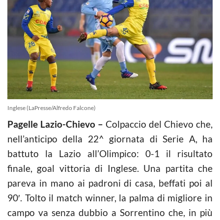
Inglese (LaPresse/Alfredo Falcone)
Pagelle Lazio-Chievo –
Colpaccio del Chievo che,
nell’anticipo della 22^ giornata di Serie A, ha
battuto la Lazio all’Olimpico: 0-1 il risultato
finale, goal vittoria di Inglese. Una partita che
pareva in mano ai padroni di casa, beffati poi al
90′. Tolto il match winner, la palma di migliore in
campo va senza dubbio a Sorrentino che, in più