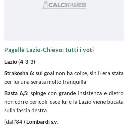
Pagelle Lazio-Chievo: tutti i voti
Lazio (4-3-3)
Strakosha 6:
sul goal non ha colpe, sin lì era stata
per lui una serata molto tranquilla
Basta 6,5:
spinge con grande insistenza e dietro
non corre pericoli, esce lui e la Lazio viene bucata
sulla fascia destra
(dall’84’)
Lombardi s.v.