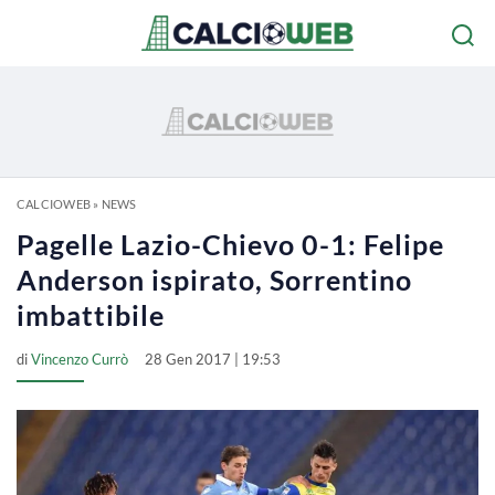
CALCIOWEB
»
NEWS
Pagelle Lazio-Chievo 0-1: Felipe
Anderson ispirato, Sorrentino
imbattibile
di
Vincenzo Currò
28 Gen 2017 | 19:53