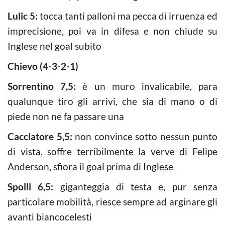
Lulic 5:
tocca tanti palloni ma pecca di irruenza ed
imprecisione, poi va in difesa e non chiude su
Inglese nel goal subito
Chievo (4-3-2-1)
Sorrentino 7,5:
è un muro invalicabile, para
qualunque tiro gli arrivi, che sia di mano o di
piede non ne fa passare una
Cacciatore 5,5:
non convince sotto nessun punto
di vista, soffre terribilmente la verve di Felipe
Anderson, sfiora il goal prima di Inglese
Spolli 6,5:
giganteggia di testa e, pur senza
particolare mobilità, riesce sempre ad arginare gli
avanti biancocelesti