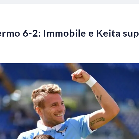
ermo 6-2: Immobile e Keita su