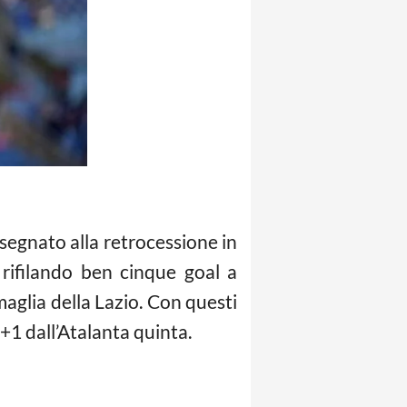
segnato alla retrocessione in
 rifilando ben cinque goal a
maglia della Lazio. Con questi
+1 dall’Atalanta quinta.