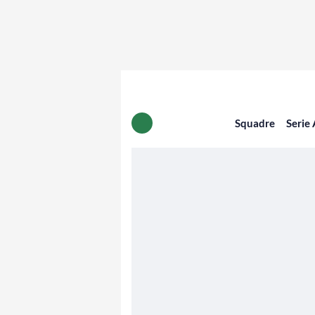
Squadre
Serie