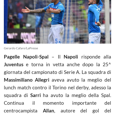
Gerardo Cafaro/LaPresse
Pagelle Napoli-Spal
– Il
Napoli
risponde alla
Juventus
e torna in vetta anche dopo la 25^
giornata del campionato di Serie A. La squadra di
Massimiliano Allegri
aveva avuto la meglio del
lunch match contro il Torino nel derby, adesso la
squadra di
Sarri
ha avuto la meglio della Spal.
Continua il momento importante del
centrocampista
Allan
, autore del gol del