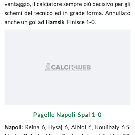
vantaggio, il calciatore sempre più decisivo per gli
schemi del tecnico ed in grade forma. Annullato
anche un gol ad
Hamsik
. Finisce 1-0.
Pagelle Napoli-Spal 1-0
Napoli:
Reina 6, Hysaj 6, Albiol 6, Koulibaly 6.5,