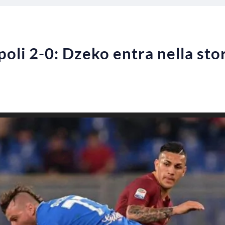
li 2-0: Dzeko entra nella stori