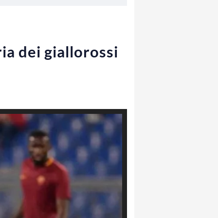
a dei giallorossi