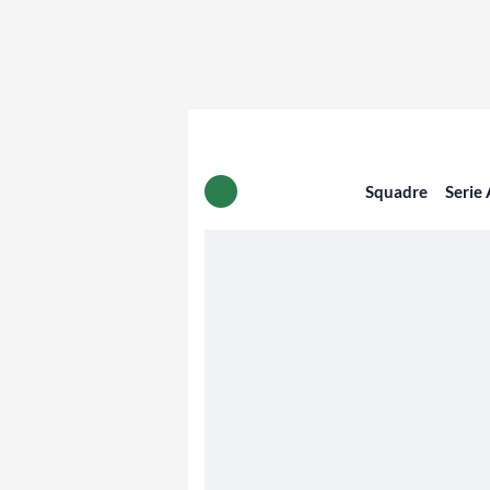
Squadre
Serie