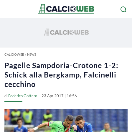
CALCIOWEB
»
NEWS
Pagelle Sampdoria-Crotone 1-2:
Schick alla Bergkamp, Falcinelli
cecchino
di
Federico Gottero
23 Apr 2017 | 16:56