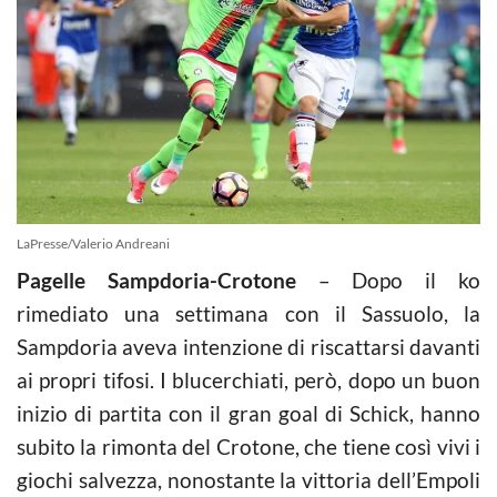
LaPresse/Valerio Andreani
Pagelle Sampdoria-Crotone
– Dopo il ko
rimediato una settimana con il Sassuolo, la
Sampdoria aveva intenzione di riscattarsi davanti
ai propri tifosi. I blucerchiati, però, dopo un buon
inizio di partita con il gran goal di Schick, hanno
subito la rimonta del Crotone, che tiene così vivi i
giochi salvezza, nonostante la vittoria dell’Empoli