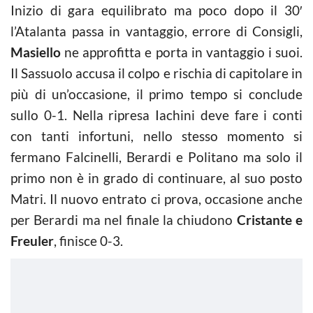
Inizio di gara equilibrato ma poco dopo il 30′
l’Atalanta passa in vantaggio, errore di Consigli,
Masiello
ne approfitta e porta in vantaggio i suoi.
Il Sassuolo accusa il colpo e rischia di capitolare in
più di un’occasione, il primo tempo si conclude
sullo 0-1. Nella ripresa Iachini deve fare i conti
con tanti infortuni, nello stesso momento si
fermano Falcinelli, Berardi e Politano ma solo il
primo non è in grado di continuare, al suo posto
Matri. Il nuovo entrato ci prova, occasione anche
per Berardi ma nel finale la chiudono
Cristante e
Freuler
, finisce 0-3.