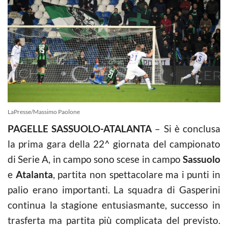
LaPresse/Massimo Paolone
PAGELLE SASSUOLO-ATALANTA
– Si è conclusa
la prima gara della 22^ giornata del campionato
di Serie A, in campo sono scese in campo
Sassuolo
e
Atalanta
, partita non spettacolare ma i punti in
palio erano importanti. La squadra di Gasperini
continua la stagione entusiasmante, successo in
trasferta ma partita più complicata del previsto.