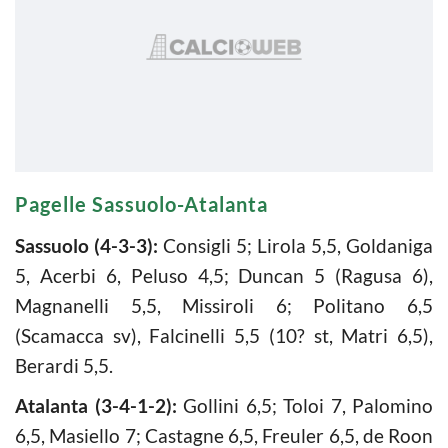
Pagelle Sassuolo-Atalanta
Sassuolo (4-3-3):
Consigli 5; Lirola 5,5, Goldaniga
5, Acerbi 6, Peluso 4,5; Duncan 5 (Ragusa 6),
Magnanelli 5,5, Missiroli 6; Politano 6,5
(Scamacca sv), Falcinelli 5,5 (10? st, Matri 6,5),
Berardi 5,5.
Atalanta (3-4-1-2):
Gollini 6,5; Toloi 7, Palomino
6,5, Masiello 7; Castagne 6,5, Freuler 6,5, de Roon