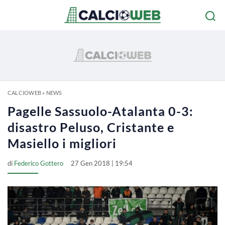
CALCIOWEB
»
NEWS
Pagelle Sassuolo-Atalanta 0-3:
disastro Peluso, Cristante e
Masiello i migliori
di
Federico Gottero
27 Gen 2018 | 19:54