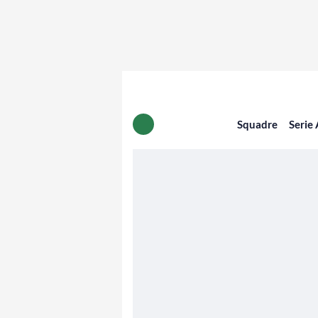
Squadre
Serie