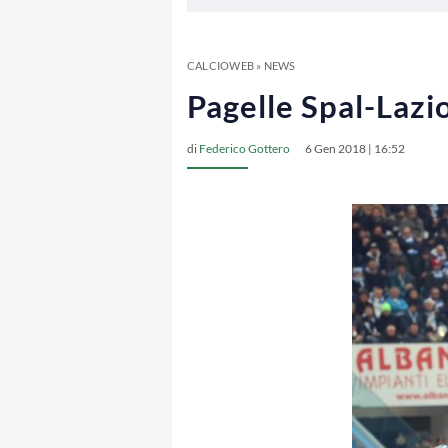
CALCIOWEB
»
NEWS
Pagelle Spal-Lazi
di
Federico Gottero
6 Gen 2018 | 16:52