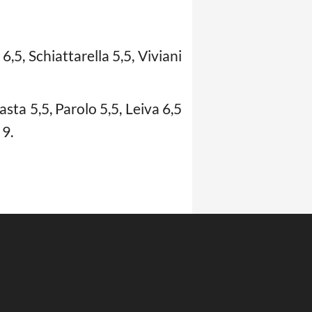
6,5, Schiattarella 5,5, Viviani
asta 5,5, Parolo 5,5, Leiva 6,5
 9.