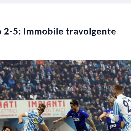
o 2-5: Immobile travolgente