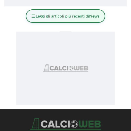
Leggi gli articoli più recenti di
News