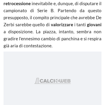
retrocessione
inevitabile e, dunque, di disputare il
campionato di Serie B. Partendo da questo
presupposto, il compito principale che avrebbe De
Zerbi sarebbe quello di
valorizzare
i tanti
giovani
a disposizione. La piazza, intanto, sembra non
gradire l’ennesimo cambio di panchina e si respira
già aria di contestazione.