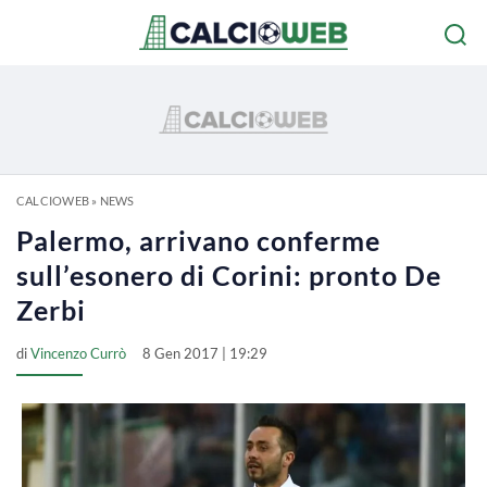
CALCIOWEB
»
NEWS
Palermo, arrivano conferme
sull’esonero di Corini: pronto De
Zerbi
di
Vincenzo Currò
8 Gen 2017 | 19:29