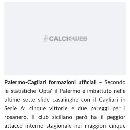
Palermo-Cagliari formazioni ufficiali
– Secondo
le statistiche ‘Opta’, il Palermo è imbattuto nelle
ultime sette sfide casalinghe con il Cagliari in
Serie A: cinque vittorie e due pareggi per i
rosanero. Il club siciliano però ha il peggior
attacco interno stagionale nei maggiori cinque