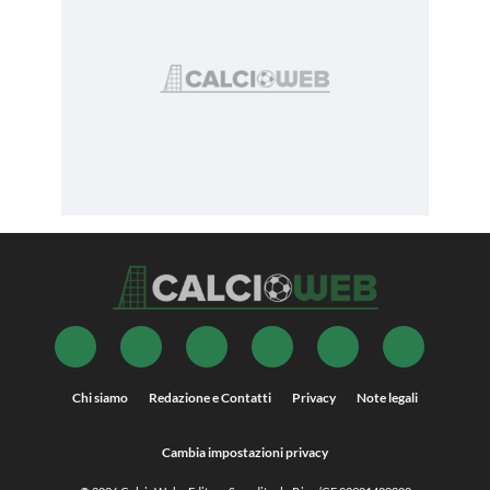
Chi siamo
Redazione e Contatti
Privacy
Note legali
Cambia impostazioni privacy