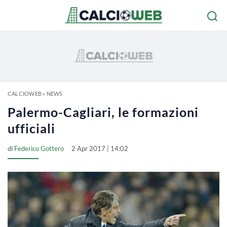
CALCIOWEB
»
NEWS
Palermo-Cagliari, le formazioni
ufficiali
di
Federico Gottero
2 Apr 2017 | 14:02