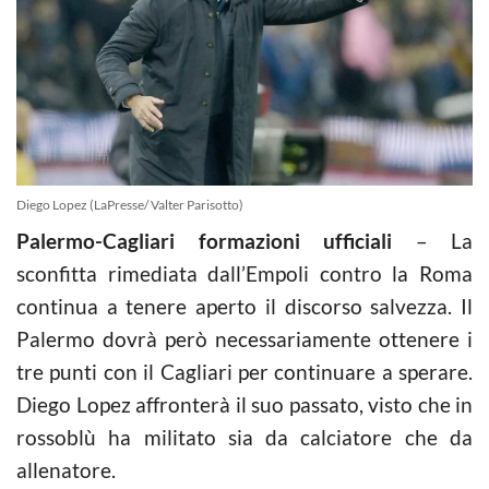
Diego Lopez (LaPresse/ Valter Parisotto)
Palermo-Cagliari formazioni ufficiali
– La
sconfitta rimediata dall’Empoli contro la Roma
continua a tenere aperto il discorso salvezza. Il
Palermo dovrà però necessariamente ottenere i
tre punti con il Cagliari per continuare a sperare.
Diego Lopez affronterà il suo passato, visto che in
rossoblù ha militato sia da calciatore che da
allenatore.