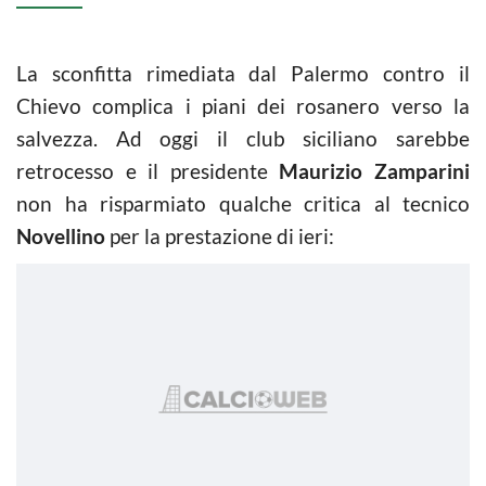
La sconfitta rimediata dal Palermo contro il
Chievo complica i piani dei rosanero verso la
salvezza. Ad oggi il club siciliano sarebbe
retrocesso e il presidente
Maurizio Zamparini
non ha risparmiato qualche critica al tecnico
Novellino
per la prestazione di ieri: