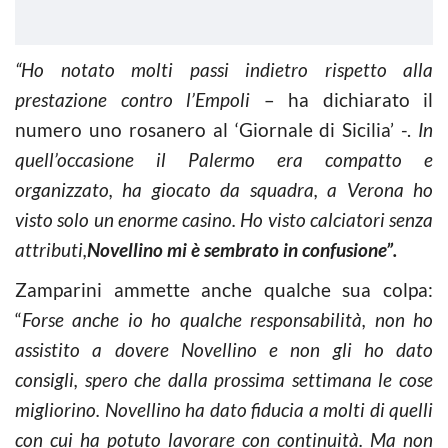
“Ho notato molti passi indietro rispetto alla
prestazione contro l’Empoli
– ha dichiarato il
numero uno rosanero al ‘Giornale di Sicilia’ -.
In
quell’occasione il Palermo era compatto e
organizzato, ha giocato da squadra, a Verona ho
visto solo un enorme casino. Ho visto calciatori senza
attributi,
Novellino mi è sembrato in confusione”.
Zamparini ammette anche qualche sua colpa:
“
Forse anche io ho qualche responsabilità, non ho
assistito a dovere Novellino e non gli ho dato
consigli, spero che dalla prossima settimana le cose
migliorino. Novellino ha dato fiducia a molti di quelli
con cui ha potuto lavorare con continuità. Ma non