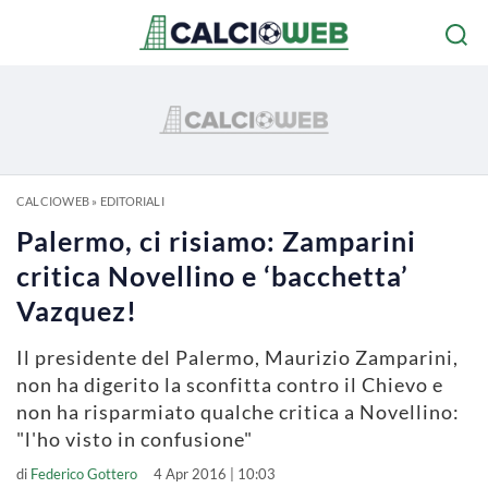
CALCIOWEB
»
EDITORIALI
Palermo, ci risiamo: Zamparini
critica Novellino e ‘bacchetta’
Vazquez!
Il presidente del Palermo, Maurizio Zamparini,
non ha digerito la sconfitta contro il Chievo e
non ha risparmiato qualche critica a Novellino:
"l'ho visto in confusione"
di
Federico Gottero
4 Apr 2016 | 10:03