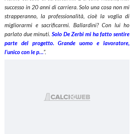
successo in 20 anni di carriera. Solo una cosa non mi
strapperanno, la professionalità, cioè la voglia di
migliorarmi e sacrificarmi. Ballardini? Con lui ho
parlato due minuti.
Solo De Zerbi mi ha fatto sentire
parte del progetto. Grande uomo e lavoratore,
l’unico con le p…
”.