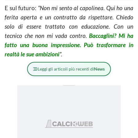
E sul futuro:
“Non mi sento al capolinea. Qui ho una
ferita aperta e un contratto da rispettare. Chiedo
solo di essere trattato con educazione. Con un
tecnico che non mi vada contro.
Baccaglini? Mi ha
fatto una buona impressione. Può trasformare in
realtà le sue ambizioni
”.
Leggi gli articoli più recenti di
News