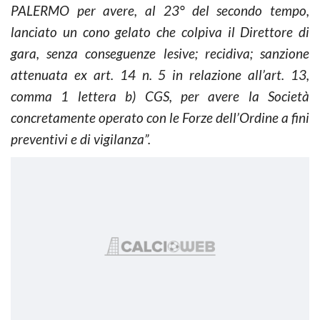
PALERMO per avere, al 23° del secondo tempo,
lanciato un cono gelato che colpiva il Direttore di
gara, senza conseguenze lesive; recidiva; sanzione
attenuata ex art. 14 n. 5 in relazione all’art. 13,
comma 1 lettera b) CGS, per avere la Società
concretamente operato con le Forze dell’Ordine a fini
preventivi e di vigilanza”.