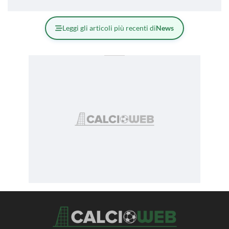
Leggi gli articoli più recenti di
News