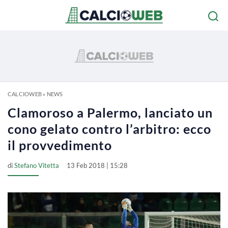
CALCIOWEB
»
NEWS
Clamoroso a Palermo, lanciato un
cono gelato contro l’arbitro: ecco
il provvedimento
di
Stefano Vitetta
13 Feb 2018 | 15:28