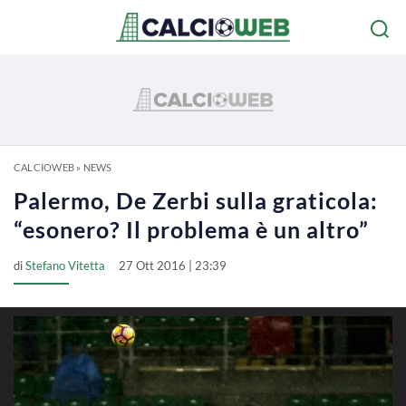
CALCIOWEB
»
NEWS
Palermo, De Zerbi sulla graticola:
“esonero? Il problema è un altro”
di
Stefano Vitetta
27 Ott 2016 | 23:39