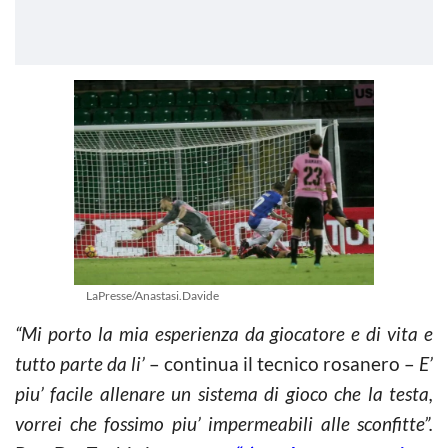
LaPresse/Anastasi.Davide
“Mi porto la mia esperienza da giocatore e di vita e
tutto parte da li’
– continua il tecnico rosanero –
E’
piu’ facile allenare un sistema di gioco che la testa,
vorrei che fossimo piu’ impermeabili alle sconfitte”.