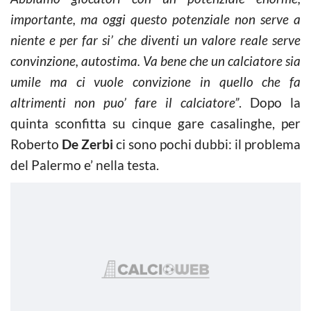
importante, ma oggi questo potenziale non serve a
niente e per far si’ che diventi un valore reale serve
convinzione, autostima. Va bene che un calciatore sia
umile ma ci vuole convizione in quello che fa
altrimenti non puo’ fare il calciatore”
. Dopo la
quinta sconfitta su cinque gare casalinghe, per
Roberto
De Zerbi
ci sono pochi dubbi: il problema
del Palermo e’ nella testa.