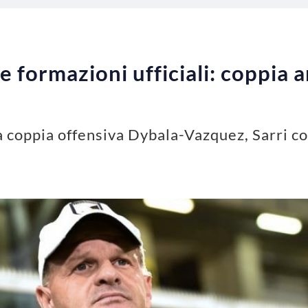
e formazioni ufficiali: coppia 
lita coppia offensiva Dybala-Vazquez, Sarri