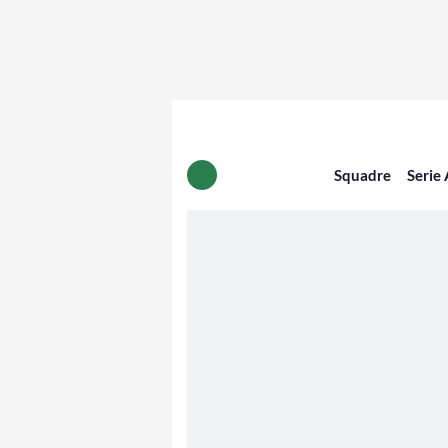
Squadre
Serie