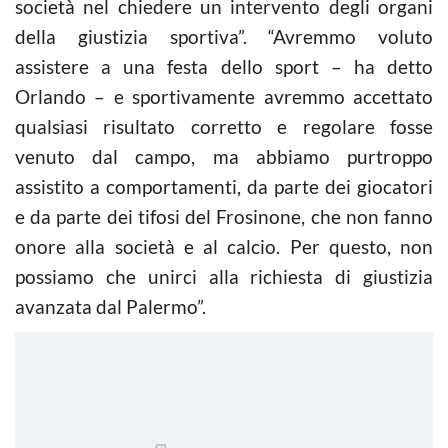
società nel chiedere un intervento degli organi
della giustizia sportiva”. “Avremmo voluto
assistere a una festa dello sport – ha detto
Orlando – e sportivamente avremmo accettato
qualsiasi risultato corretto e regolare fosse
venuto dal campo, ma abbiamo purtroppo
assistito a comportamenti, da parte dei giocatori
e da parte dei tifosi del Frosinone, che non fanno
onore alla società e al calcio. Per questo, non
possiamo che unirci alla richiesta di giustizia
avanzata dal Palermo”.