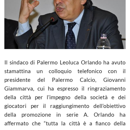
Il sindaco di Palermo Leoluca Orlando ha avuto
stamattina un colloquio telefonico con il
presidente del Palermo Calcio, Giovanni
Giammarva, cui ha espresso il ringraziamento
della città per l’impegno della società e dei
giocatori per il raggiungimento dell’obiettivo
della promozione in serie A. Orlando ha
affermato che “tutta la città è a fianco della