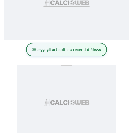
Leggi gli articoli più recenti di
News