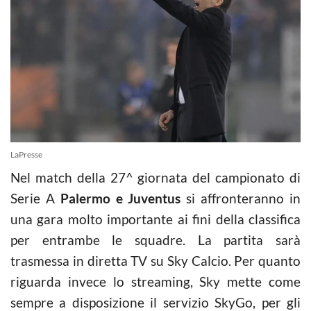
LaPresse
Nel match della 27^ giornata del campionato di
Serie A
Palermo e Juventus
si affronteranno in
una gara molto importante ai fini della classifica
per entrambe le squadre. La partita sarà
trasmessa in diretta TV su Sky Calcio. Per quanto
riguarda invece lo streaming, Sky mette come
sempre a disposizione il servizio SkyGo, per gli