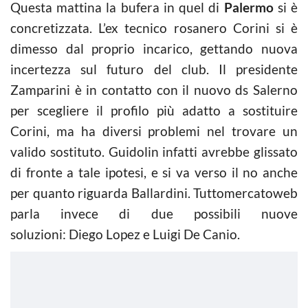
Questa mattina la bufera in quel di
Palermo
si è
concretizzata. L’ex tecnico rosanero Corini si è
dimesso dal proprio incarico, gettando nuova
incertezza sul futuro del club. Il presidente
Zamparini è in contatto con il nuovo ds Salerno
per scegliere il profilo più adatto a sostituire
Corini, ma ha diversi problemi nel trovare un
valido sostituto. Guidolin infatti avrebbe glissato
di fronte a tale ipotesi, e si va verso il no anche
per quanto riguarda Ballardini. Tuttomercatoweb
parla invece di due possibili nuove
soluzioni: Diego Lopez e Luigi De Canio.