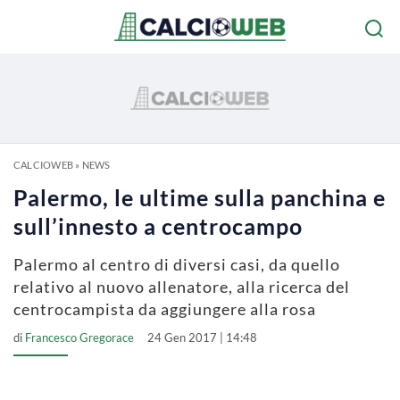
CALCIOWEB
»
NEWS
Palermo, le ultime sulla panchina e
sull’innesto a centrocampo
Palermo al centro di diversi casi, da quello
relativo al nuovo allenatore, alla ricerca del
centrocampista da aggiungere alla rosa
di
Francesco Gregorace
24 Gen 2017 | 14:48