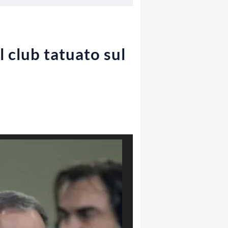
 club tatuato sul