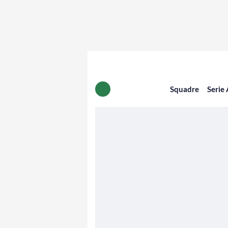
Squadre
Serie