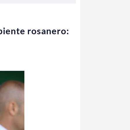
biente rosanero: