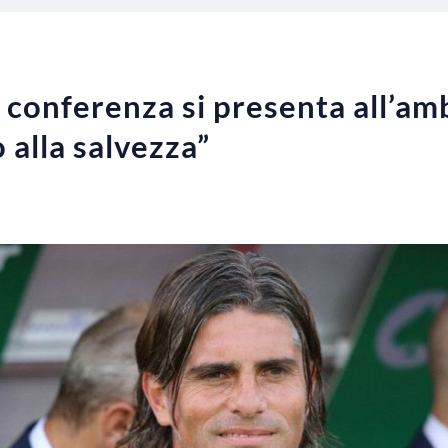
 conferenza si presenta all’am
 alla salvezza”