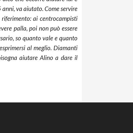
5 anni, va aiutato. Come servire
 riferimento: ai centrocampisti
vere palla, poi non può essere
ersario, so quanto vale e quanto
esprimersi al meglio. Diamanti
isogna aiutare Alino a dare il