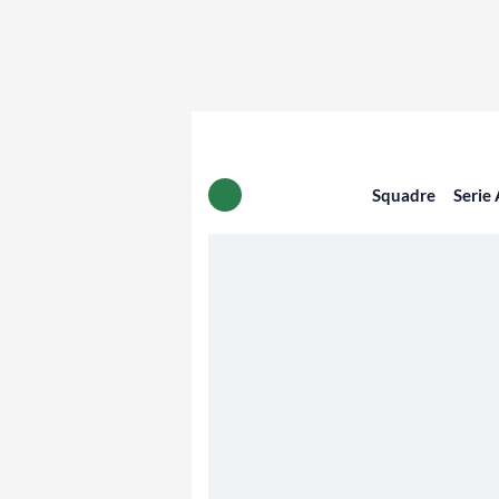
Squadre
Serie