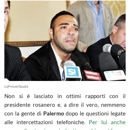
LaPresse/Spada
Non si è lasciato in ottimi rapporti con il
presidente rosanero e, a dire il vero, nemmeno
con la gente di
Palermo
dopo le questioni legate
alle intercettazioni telefoniche.
Per lui anche