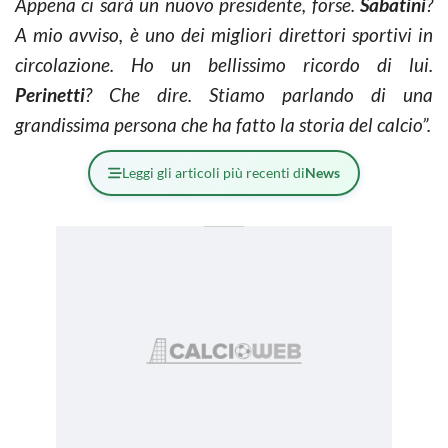
Appena ci sarà un nuovo presidente, forse.
Sabatini
?
A mio avviso, è uno dei migliori direttori sportivi in
circolazione. Ho un bellissimo ricordo di lui.
Perinetti
? Che dire. Stiamo parlando di una
grandissima persona che ha fatto la storia del calcio”.
Leggi gli articoli più recenti di
News