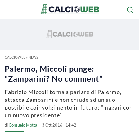
CALCIOWEB
»
NEWS
Palermo, Miccoli punge:
“Zamparini? No comment”
Fabrizio Miccoli torna a parlare di Palermo,
attacca Zamparini e non chiude ad un suo
possibile coinvolgimento in futuro: "magari con
un nuovo presidente"
di
Consuelo Motta
3 Ott 2016 | 14:42