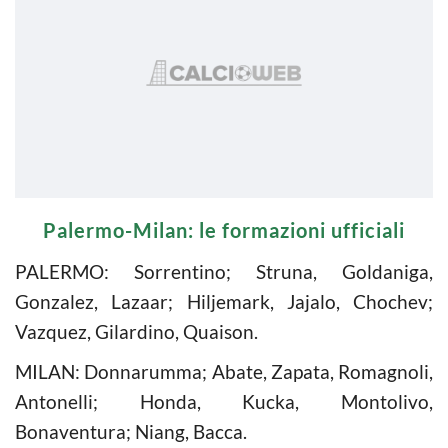
Palermo-Milan: le formazioni ufficiali
PALERMO: Sorrentino; Struna, Goldaniga,
Gonzalez, Lazaar; Hiljemark, Jajalo, Chochev;
Vazquez, Gilardino, Quaison.
MILAN: Donnarumma; Abate, Zapata, Romagnoli,
Antonelli; Honda, Kucka, Montolivo,
Bonaventura; Niang, Bacca.