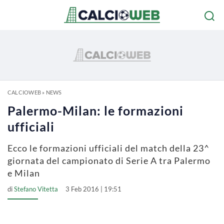
CALCIOWEB
»
NEWS
Palermo-Milan: le formazioni
ufficiali
Ecco le formazioni ufficiali del match della 23^
giornata del campionato di Serie A tra Palermo
e Milan
di
Stefano Vitetta
3 Feb 2016 | 19:51