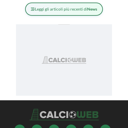
Leggi gli articoli più recenti di
News