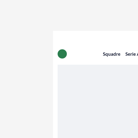
Squadre
Serie