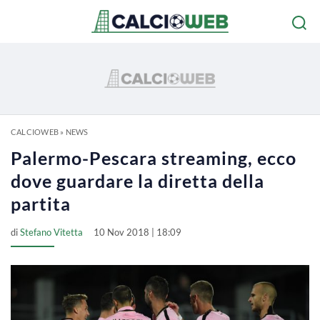
CALCIOWEB
»
NEWS
Palermo-Pescara streaming, ecco
dove guardare la diretta della
partita
di
Stefano Vitetta
10 Nov 2018 | 18:09