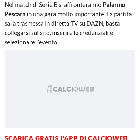
Nel match di Serie B si affronteranno
Palermo-
Pescara
in una gara molto importante. La partita
sarà trasmessa in diretta TV su DAZN, basta
collegarsi sul sito, inserire le credenziali e
selezionare l’evento.
SCARICA GRATIS L’
APP DI CALCIOWEB