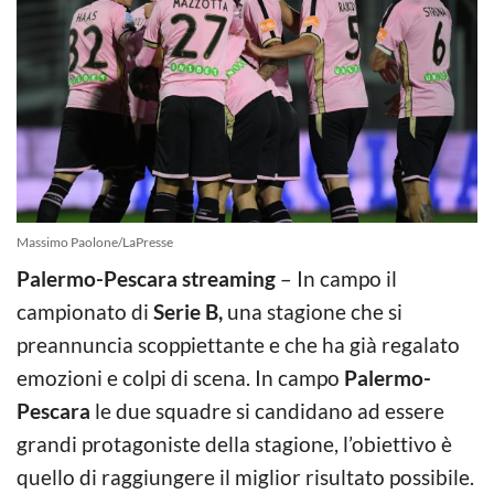
Massimo Paolone/LaPresse
Palermo-Pescara streaming
– In campo il
campionato di
Serie B,
una stagione che si
preannuncia scoppiettante e che ha già regalato
emozioni e colpi di scena. In campo
Palermo-
Pescara
le due squadre si candidano ad essere
grandi protagoniste della stagione, l’obiettivo è
quello di raggiungere il miglior risultato possibile.