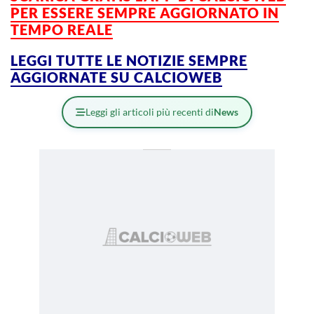
PER ESSERE SEMPRE AGGIORNATO IN
TEMPO REALE
LEGGI TUTTE LE NOTIZIE SEMPRE
AGGIORNATE SU CALCIOWEB
Leggi gli articoli più recenti di
News