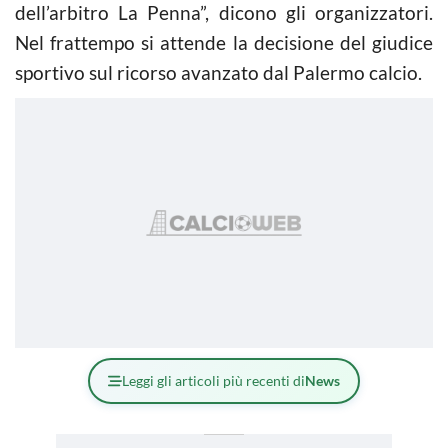
dell’arbitro La Penna”, dicono gli organizzatori.
Nel frattempo si attende la decisione del giudice
sportivo sul ricorso avanzato dal Palermo calcio.
Leggi gli articoli più recenti di
News