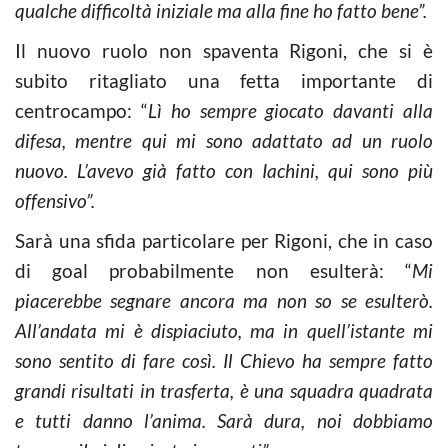
qualche difficoltà iniziale ma alla fine ho fatto bene”.
Il nuovo ruolo non spaventa Rigoni, che si è
subito ritagliato una fetta importante di
centrocampo: “
Lì ho sempre giocato davanti alla
difesa, mentre qui mi sono adattato ad un ruolo
nuovo. L’avevo già fatto con Iachini, qui sono più
offensivo”.
Sarà una sfida particolare per Rigoni, che in caso
di goal probabilmente non esulterà: “
Mi
piacerebbe segnare ancora ma non so se esulterò.
All’andata mi è dispiaciuto, ma in quell’istante mi
sono sentito di fare così. Il Chievo ha sempre fatto
grandi risultati in trasferta, è una squadra quadrata
e tutti danno l’anima. Sarà dura, noi dobbiamo