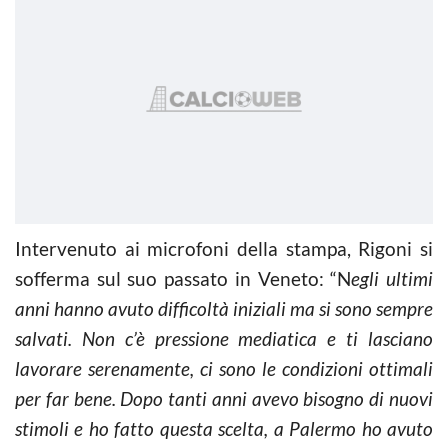
Intervenuto ai microfoni della stampa, Rigoni si
sofferma sul suo passato in Veneto: “N
egli ultimi
anni hanno avuto difficoltà iniziali ma si sono sempre
salvati. Non c’è pressione mediatica e ti lasciano
lavorare serenamente, ci sono le condizioni ottimali
per far bene. Dopo tanti anni avevo bisogno di nuovi
stimoli e ho fatto questa scelta, a Palermo ho avuto