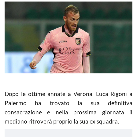
Dopo le ottime annate a Verona, Luca Rigoni a
Palermo ha trovato la sua definitiva
consacrazione e nella prossima giornata il
mediano ritroverà proprio la sua ex squadra.