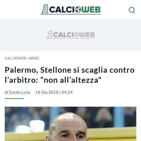
CALCIOWEB
»
NEWS
Palermo, Stellone si scaglia contro
l’arbitro: “non all’altezza”
di
Danilo Loria
18 Giu 2018 | 09:24