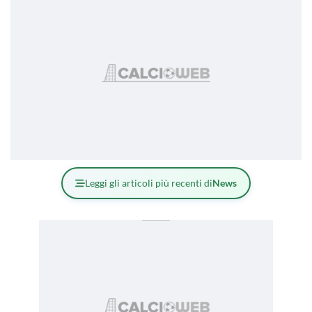
Leggi gli articoli più recenti di
News