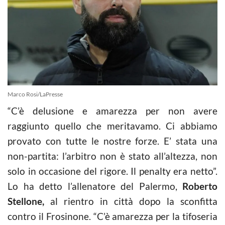
Marco Rosi/LaPresse
“C’è delusione e amarezza per non avere
raggiunto quello che meritavamo. Ci abbiamo
provato con tutte le nostre forze. E’ stata una
non-partita: l’arbitro non è stato all’altezza, non
solo in occasione del rigore. Il penalty era netto”.
Lo ha detto l’allenatore del Palermo,
Roberto
Stellone,
al rientro in città dopo la sconfitta
contro il Frosinone. “C’è amarezza per la tifoseria