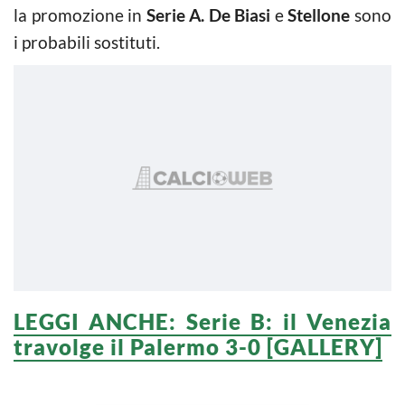
la promozione in
Serie A.
De Biasi
e
Stellone
sono
i probabili sostituti.
LEGGI ANCHE: Serie B: il Venezia
travolge il Palermo 3-0 [GALLERY]