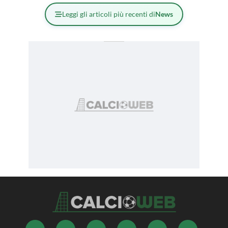
Leggi gli articoli più recenti di
News