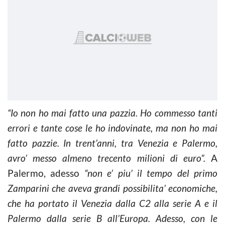
“Io non ho mai fatto una pazzia. Ho commesso tanti
errori e tante cose le ho indovinate, ma non ho mai
fatto pazzie. In trent’anni, tra Venezia e Palermo,
avro’ messo almeno trecento milioni di euro”.
A
Palermo, adesso
“non e’ piu’ il tempo del primo
Zamparini che aveva grandi possibilita’ economiche,
che ha portato il Venezia dalla C2 alla serie A e il
Palermo dalla serie B all’Europa. Adesso, con le