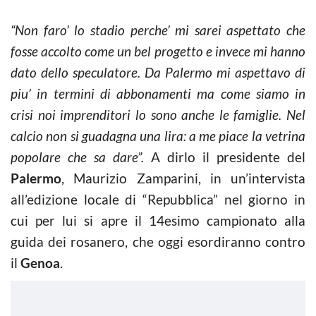
“Non faro’ lo stadio perche’ mi sarei aspettato che
fosse accolto come un bel progetto e invece mi hanno
dato dello speculatore. Da Palermo mi aspettavo di
piu’ in termini di abbonamenti ma come siamo in
crisi noi imprenditori lo sono anche le famiglie. Nel
calcio non si guadagna una lira: a me piace la vetrina
popolare che sa dare”.
A dirlo il presidente del
Palermo
, Maurizio Zamparini, in un’intervista
all’edizione locale di “Repubblica” nel giorno in
cui per lui si apre il 14esimo campionato alla
guida dei rosanero, che oggi esordiranno contro
il
Genoa
.