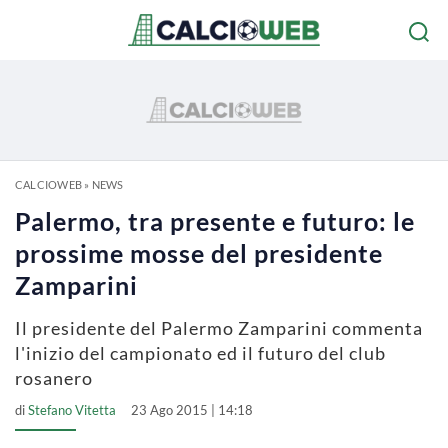
CALCIOWEB
»
NEWS
Palermo, tra presente e futuro: le
prossime mosse del presidente
Zamparini
Il presidente del Palermo Zamparini commenta
l'inizio del campionato ed il futuro del club
rosanero
di
Stefano Vitetta
23 Ago 2015 | 14:18