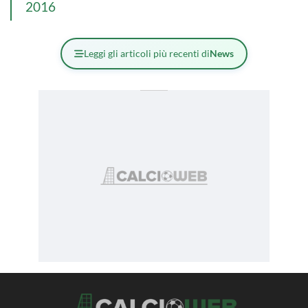
2016
Leggi gli articoli più recenti di
News