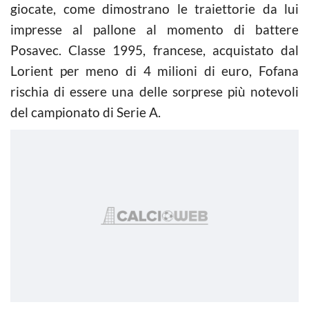
giocate, come dimostrano le traiettorie da lui
impresse al pallone al momento di battere
Posavec. Classe 1995, francese, acquistato dal
Lorient per meno di 4 milioni di euro, Fofana
rischia di essere una delle sorprese più notevoli
del campionato di Serie A.