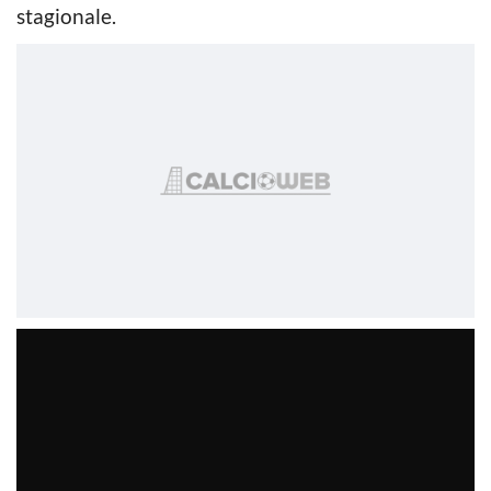
stagionale.