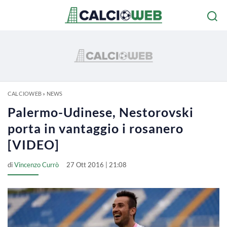
CALCIOWEB
»
NEWS
Palermo-Udinese, Nestorovski
porta in vantaggio i rosanero
[VIDEO]
di
Vincenzo Currò
27 Ott 2016 | 21:08