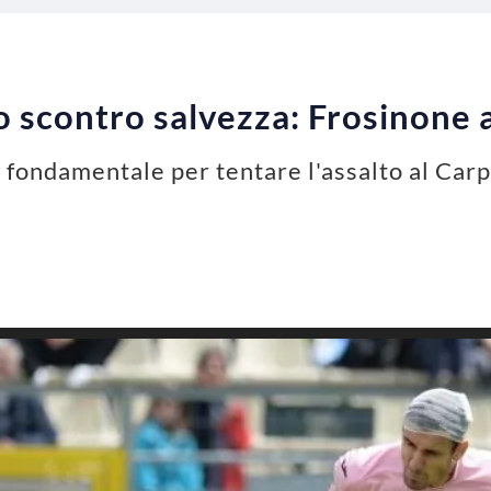
lo scontro salvezza: Frosinone 
 fondamentale per tentare l'assalto al Carpi