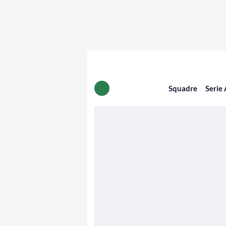
Squadre
Serie