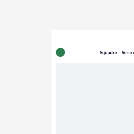
Squadre
Serie