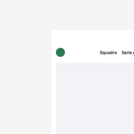
Squadre
Serie