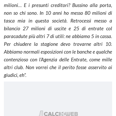
milioni… E i presunti creditori? Bussino alla porta,
non so chi sono. In 10 anni ho messo 80 milioni di
tasca mia in questa società. Retrocessi messo a
bilancio 27 milioni di uscite e 25 di entrate col
paracadute più altri 7 di utili: ne abbiamo 5 in cassa.
Per chiudere la stagione devo trovarne altri 10.
Abbiamo normali esposizioni con le banche e qualche
contenzioso con l’Agenzia delle Entrate, come mille
altri club. Non vorrei che il perito fosse asservito ai
giudici, eh”.