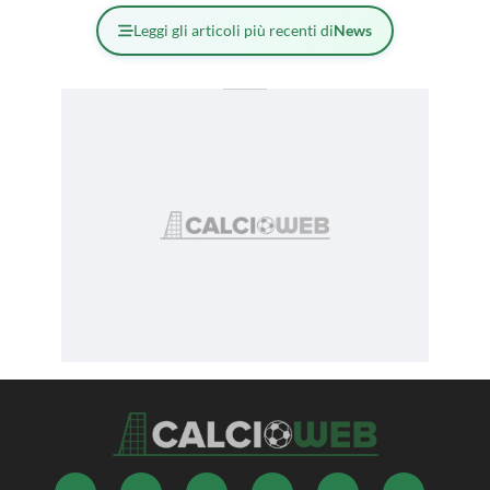
Leggi gli articoli più recenti di
News