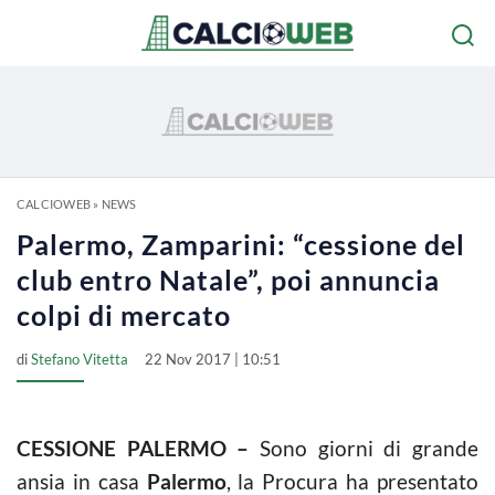
CALCIOWEB
»
NEWS
Palermo, Zamparini: “cessione del
club entro Natale”, poi annuncia
colpi di mercato
di
Stefano Vitetta
22 Nov 2017 | 10:51
CESSIONE PALERMO –
Sono giorni di grande
ansia in casa
Palermo
, la Procura ha presentato