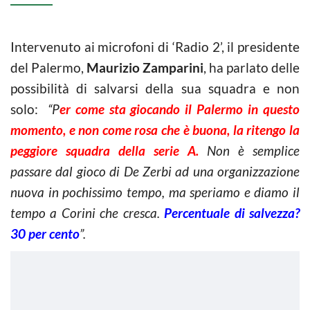
Intervenuto ai microfoni di ‘Radio 2’, il presidente
del Palermo,
Maurizio Zamparini
, ha parlato delle
possibilità di salvarsi della sua squadra e non
solo:
“P
er come sta giocando il Palermo in questo
momento, e non come rosa che è buona, la ritengo la
peggiore squadra della serie A.
Non è semplice
passare dal gioco di De Zerbi ad una organizzazione
nuova in pochissimo tempo, ma speriamo e diamo il
tempo a Corini che cresca.
Percentuale di salvezza?
30 per cento
”.