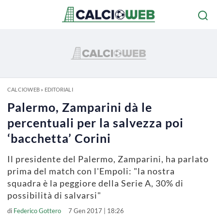
CALCIOWEB
»
EDITORIALI
Palermo, Zamparini dà le
percentuali per la salvezza poi
‘bacchetta’ Corini
Il presidente del Palermo, Zamparini, ha parlato
prima del match con l'Empoli: "la nostra
squadra è la peggiore della Serie A, 30% di
possibilità di salvarsi"
di
Federico Gottero
7 Gen 2017 | 18:26