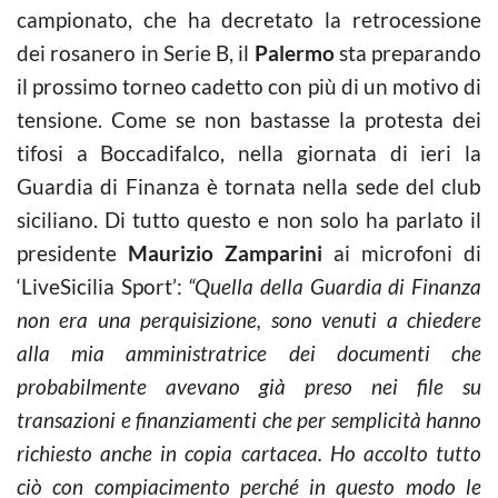
campionato, che ha decretato la retrocessione
dei rosanero in Serie B, il
Palermo
sta preparando
il prossimo torneo cadetto con più di un motivo di
tensione. Come se non bastasse la protesta dei
tifosi a Boccadifalco, nella giornata di ieri la
Guardia di Finanza è tornata nella sede del club
siciliano. Di tutto questo e non solo ha parlato il
presidente
Maurizio Zamparini
ai microfoni di
‘LiveSicilia Sport’:
“Quella della Guardia di Finanza
non era una perquisizione,
sono venuti a chiedere
alla mia amministratrice dei documenti che
probabilmente avevano già preso nei file su
transazioni e finanziamenti che per semplicità hanno
richiesto anche in copia cartacea. Ho accolto tutto
ciò con compiacimento perché in questo modo le