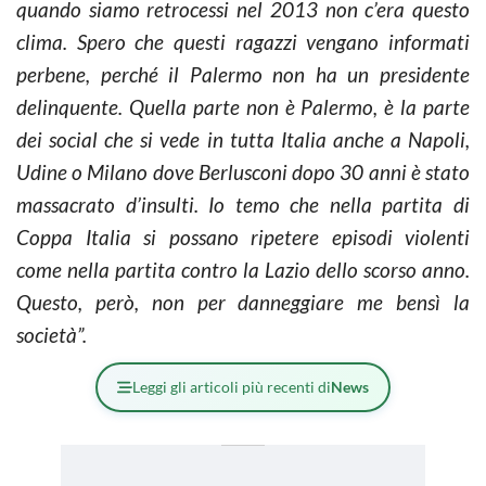
quando siamo retrocessi nel 2013 non c’era questo
clima. Spero che questi ragazzi vengano informati
perbene, perché il Palermo non ha un presidente
delinquente. Quella parte non è Palermo, è la parte
dei social che si vede in tutta Italia anche a Napoli,
Udine o Milano dove Berlusconi dopo 30 anni è stato
massacrato d’insulti. Io temo che nella partita di
Coppa Italia si possano ripetere episodi violenti
come nella partita contro la Lazio dello scorso anno.
Questo, però, non per danneggiare me bensì la
società”.
Leggi gli articoli più recenti di
News