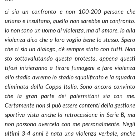
ci sia un confronto e non 100-200 persone che
urlano e insultano, quello non sarebbe un confronto.
Io non sono un uomo di violenza, ma di amore. Io alla
violenza dico che a loro voglio bene lo stesso. Spero
che ci sia un dialogo, c’è sempre stato con tutti. Non
sto sottovalutando questa protesta, appena questi
tifosi inizieranno a tirare fumogeni e fare violenza
allo stadio avremo lo stadio squalificato e la squadra
eliminata dalla Coppa Italia.
Sono ancora convinto
che la gran parte dei palermitani sia con me.
Certamente non si può essere contenti della gestione
sportiva vista anche la retrocessione in Serie B, ma
non possono avercela con me personalmente. Negli
ultimi 3-4 anni è nata una violenza verbale, anche