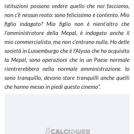
istituzioni possono vedere quello che noi facciamo,
non c’è nessun reato: sono felicissimo e contento. Mio
figlio indagato? Mio figlio non è nient’altro che
l’amministratore della Mepal, è indagato anche il
mio commercialista, ma non c’entrano nulla.
Ho delle
società in Lussemburgo che è l’Alyssa che ha acquisito
la Mepal, sono operazioni che in un Paese normale
rientrerebbero nella normale amministrazione. Io
sono tranquillo, devono stare tranquilli anche quelli
che hanno messo in piedi questo cinema
“.