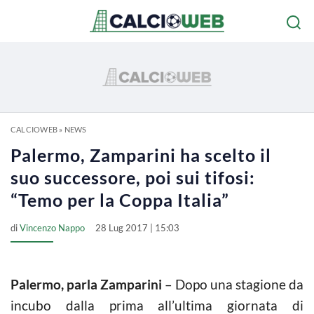
CALCIOWEB
»
NEWS
Palermo, Zamparini ha scelto il
suo successore, poi sui tifosi:
“Temo per la Coppa Italia”
di
Vincenzo Nappo
28 Lug 2017 | 15:03
Palermo, parla Zamparini
– Dopo una stagione da
incubo dalla prima all’ultima giornata di