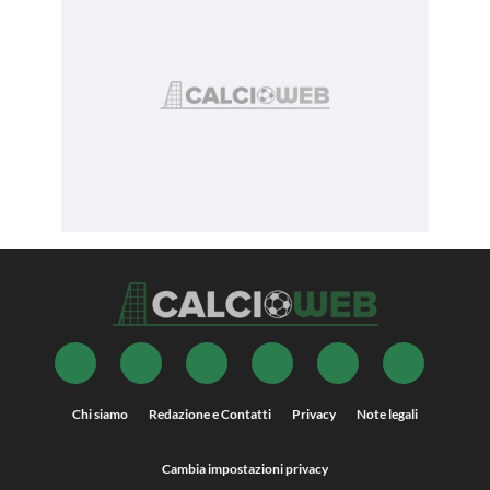
Chi siamo
Redazione e Contatti
Privacy
Note legali
Cambia impostazioni privacy