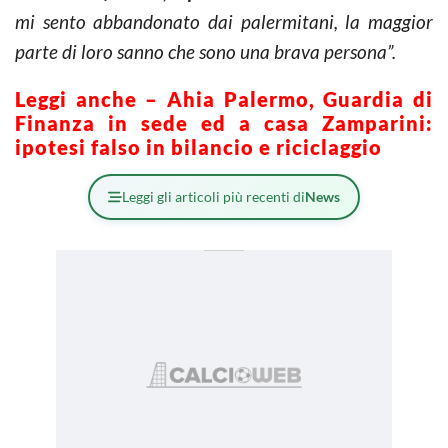
mi sento abbandonato dai palermitani, la maggior
parte di loro sanno che sono una brava persona”.
Leggi anche – Ahia Palermo, Guardia di
Finanza in sede ed a casa Zamparini:
ipotesi falso in bilancio e riciclaggio
Leggi gli articoli più recenti di
News