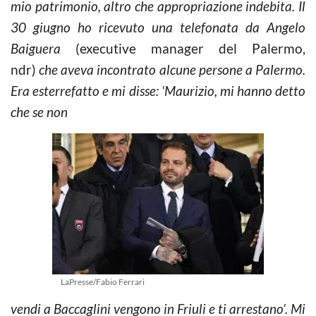
mio patrimonio, altro che appropriazione indebita.
Il
30 giugno ho ricevuto una telefonata da Angelo
Baiguera
(executive manager del Palermo,
ndr)
che aveva incontrato alcune persone a Palermo.
Era esterrefatto e mi disse: ‘Maurizio, mi hanno detto
che se non
LaPresse/Fabio Ferrari
vendi a Baccaglini vengono in Friuli e ti arrestano’. Mi