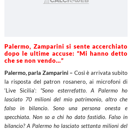
Palermo, Zamparini si sente accerchiato
dopo le ultime accuse: “Mi hanno detto
che se non vendo…”
Palermo, parla Zamparini –
Così è arrivata subito
la risposta del patron rosanero, ai microfoni di
‘Live Sicilia’:
“Sono esterrefatto. A Palermo ho
lasciato 70 milioni del mio patrimonio, altro che
falso in bilancio
.
Sono una persona onesta e
specchiata. Non so a chi ho dato fastidio. Falso in
bilancio? A Palermo ho lasciato settanta milioni del