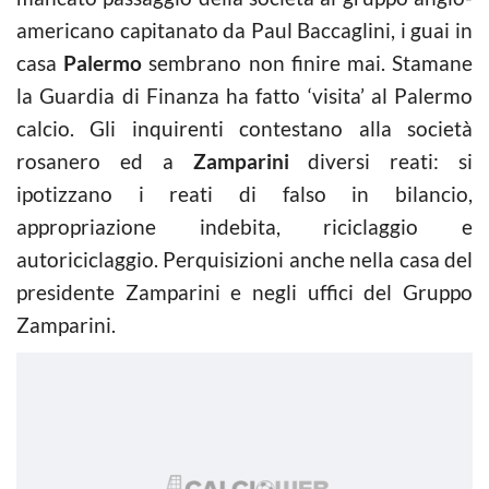
americano capitanato da Paul Baccaglini, i guai in
casa
Palermo
sembrano non finire mai. Stamane
la Guardia di Finanza ha fatto ‘visita’ al Palermo
calcio. Gli inquirenti contestano alla società
rosanero ed a
Zamparini
diversi reati: si
ipotizzano i reati di falso in bilancio,
appropriazione indebita, riciclaggio e
autoriciclaggio. Perquisizioni anche nella casa del
presidente Zamparini e negli uffici del Gruppo
Zamparini.