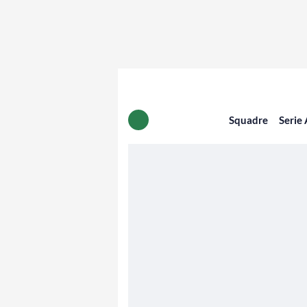
Squadre
Serie