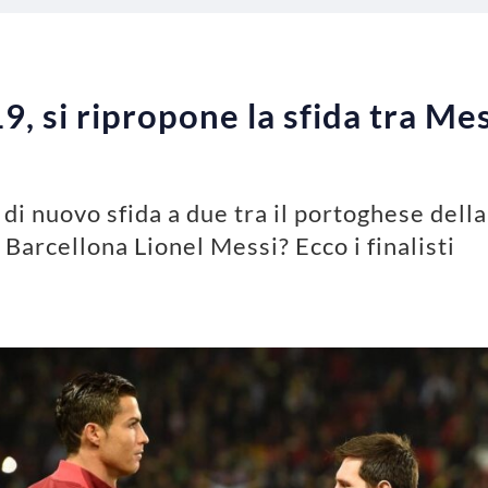
, si ripropone la sfida tra Mes
di nuovo sfida a due tra il portoghese dell
 Barcellona Lionel Messi? Ecco i finalisti