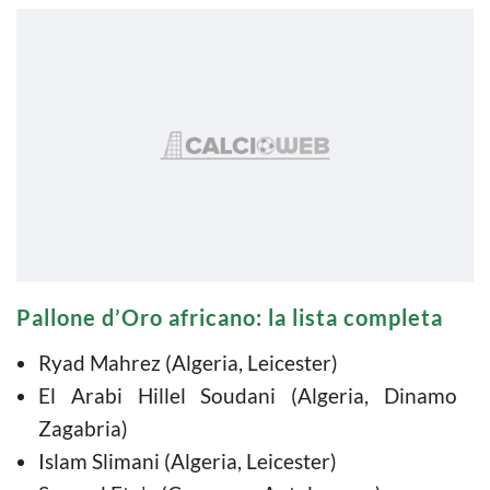
Pallone d’Oro africano: la lista completa
Ryad Mahrez (Algeria, Leicester)
El Arabi Hillel Soudani (Algeria, Dinamo
Zagabria)
Islam Slimani (Algeria, Leicester)