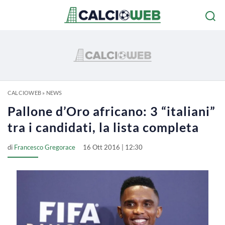
CALCIOWEB
»
NEWS
Pallone d’Oro africano: 3 “italiani”
tra i candidati, la lista completa
di
Francesco Gregorace
16 Ott 2016 | 12:30