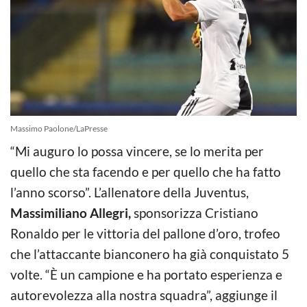
Massimo Paolone/LaPresse
“Mi auguro lo possa vincere, se lo merita per
quello che sta facendo e per quello che ha fatto
l’anno scorso”. L’allenatore della Juventus,
Massimiliano Allegri,
sponsorizza Cristiano
Ronaldo per le vittoria del pallone d’oro, trofeo
che l’attaccante bianconero ha già conquistato 5
volte. “È un campione e ha portato esperienza e
autorevolezza alla nostra squadra”, aggiunge il