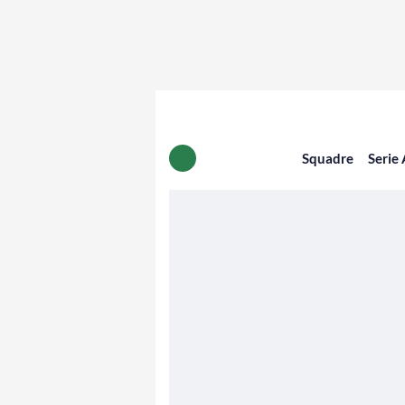
Squadre
Serie