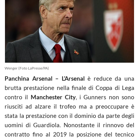
Wenger (Foto LaPresse/PA)
Panchina Arsenal – L’Arsenal
è reduce da una
brutta prestazione nella finale di Coppa di Lega
contro il
Manchester City
, i Gunners non sono
riusciti ad alzare il trofeo ma a preoccupare è
stata la prestazione con il dominio da parte degli
uomini di Guardiola. Nonostante il rinnovo del
contratto fino al 2019 la posizione del tecnico