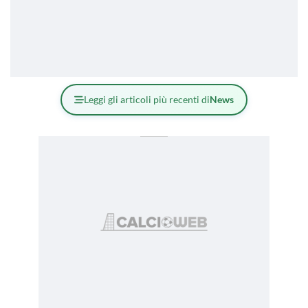
Leggi gli articoli più recenti di
News