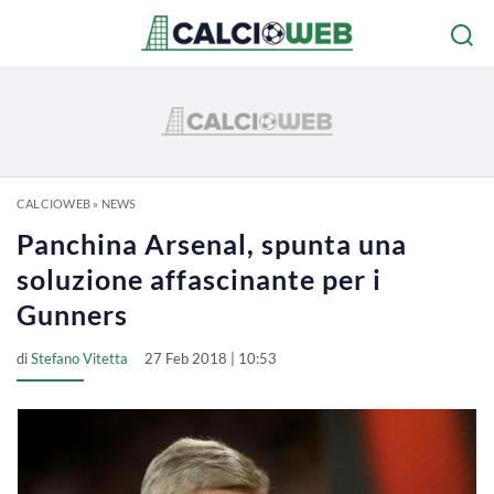
CALCIOWEB
»
NEWS
Panchina Arsenal, spunta una
soluzione affascinante per i
Gunners
di
Stefano Vitetta
27 Feb 2018 | 10:53