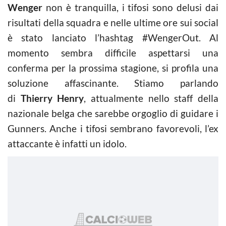
Wenger
non è tranquilla, i tifosi sono delusi dai
risultati della squadra e nelle ultime ore sui social
è stato lanciato l’hashtag #WengerOut. Al
momento sembra difficile aspettarsi una
conferma per la prossima stagione, si profila una
soluzione affascinante. Stiamo parlando
di
Thierry Henry
, attualmente nello staff della
nazionale belga che sarebbe orgoglio di guidare i
Gunners. Anche i tifosi sembrano favorevoli, l’ex
attaccante è infatti un idolo.