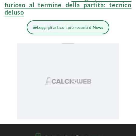
furioso al termine della partita: tecnico
deluso
Leggi gli articoli più recenti di
News