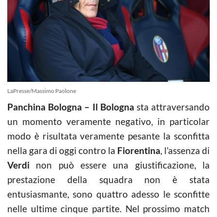
LaPresse/Massimo Paolone
Panchina Bologna – Il Bologna
sta attraversando
un momento veramente negativo, in particolar
modo è risultata veramente pesante la sconfitta
nella gara di oggi contro la
Fiorentina
, l’assenza di
Verdi
non può essere una giustificazione, la
prestazione della squadra non è stata
entusiasmante, sono quattro adesso le sconfitte
nelle ultime cinque partite. Nel prossimo match