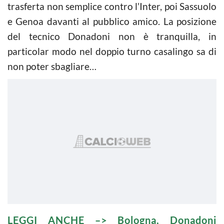
trasferta non semplice contro l’Inter, poi Sassuolo
e Genoa davanti al pubblico amico. La posizione
del tecnico Donadoni non è tranquilla, in
particolar modo nel doppio turno casalingo sa di
non poter sbagliare…
LEGGI ANCHE –>
Bologna, Donadoni