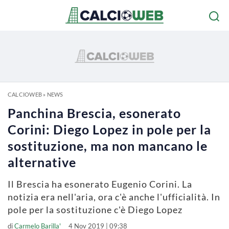
CALCIOWEB
»
NEWS
Panchina Brescia, esonerato
Corini: Diego Lopez in pole per la
sostituzione, ma non mancano le
alternative
Il Brescia ha esonerato Eugenio Corini. La
notizia era nell'aria, ora c'è anche l'ufficialità. In
pole per la sostituzione c'è Diego Lopez
di
Carmelo Barilla'
4 Nov 2019 | 09:38