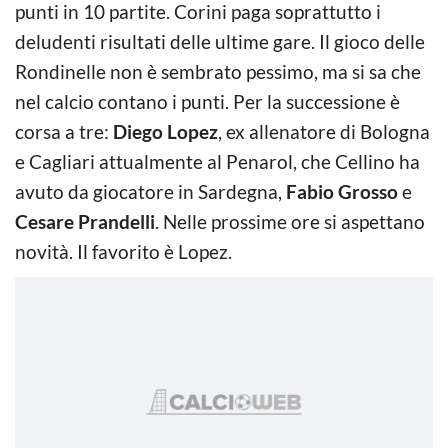
punti in 10 partite. Corini paga soprattutto i
deludenti risultati delle ultime gare. Il gioco delle
Rondinelle non è sembrato pessimo, ma si sa che
nel calcio contano i punti. Per la successione è
corsa a tre:
Diego Lopez
, ex allenatore di Bologna
e Cagliari attualmente al Penarol, che Cellino ha
avuto da giocatore in Sardegna,
Fabio Grosso
e
Cesare Prandelli
. Nelle prossime ore si aspettano
novità. Il favorito è Lopez.