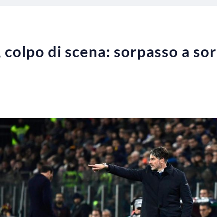
, colpo di scena: sorpasso a so