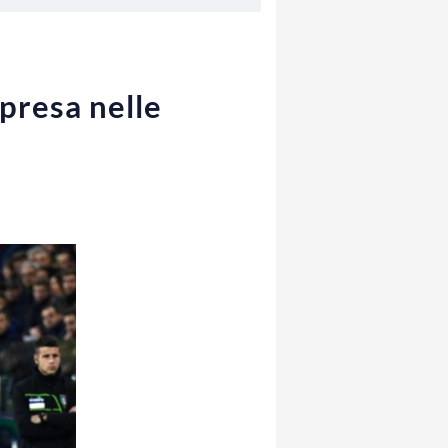
rpresa nelle