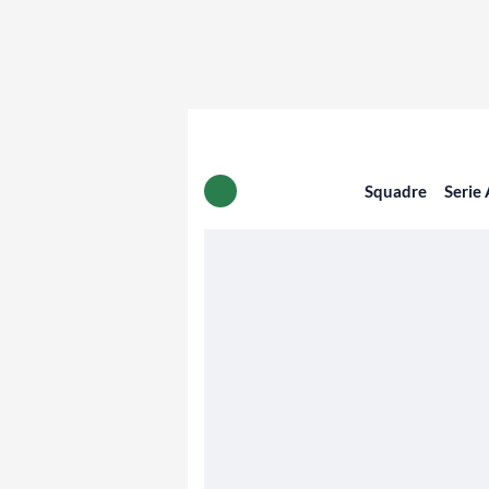
Squadre
Serie