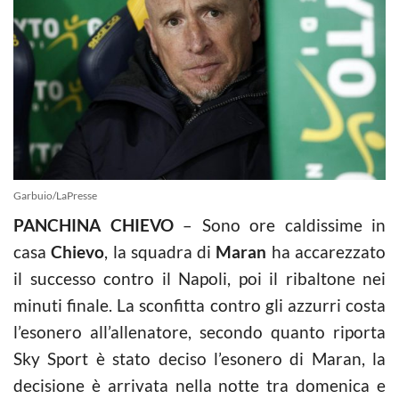
Garbuio/LaPresse
PANCHINA CHIEVO
– Sono ore caldissime in
casa
Chievo
, la squadra di
Maran
ha accarezzato
il successo contro il Napoli, poi il ribaltone nei
minuti finale. La sconfitta contro gli azzurri costa
l’esonero all’allenatore, secondo quanto riporta
Sky Sport è stato deciso l’esonero di Maran, la
decisione è arrivata nella notte tra domenica e