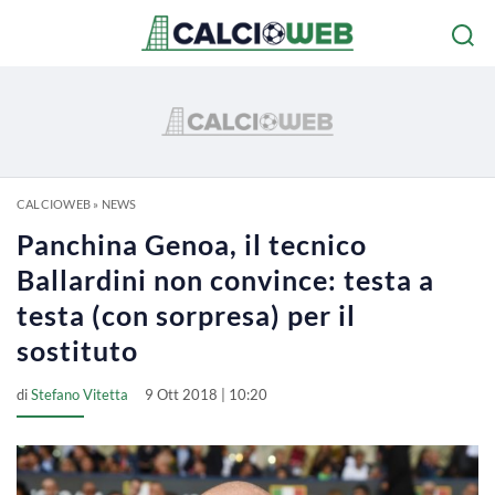
CALCIOWEB
»
NEWS
Panchina Genoa, il tecnico
Ballardini non convince: testa a
testa (con sorpresa) per il
sostituto
di
Stefano Vitetta
9 Ott 2018 | 10:20