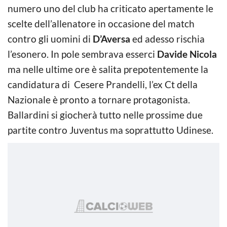
numero uno del club ha criticato apertamente le
scelte dell’allenatore in occasione del match
contro gli uomini di
D’Aversa
ed adesso rischia
l’esonero. In pole sembrava esserci
Davide Nicola
ma nelle ultime ore è salita prepotentemente la
candidatura di Cesere Prandelli, l’ex Ct della
Nazionale è pronto a tornare protagonista.
Ballardini si giocherà tutto nelle prossime due
partite contro Juventus ma soprattutto Udinese.