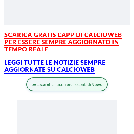
SCARICA GRATIS L’APP DI CALCIOWEB
PER ESSERE SEMPRE AGGIORNATO IN
TEMPO REALE
LEGGI TUTTE LE NOTIZIE SEMPRE
AGGIORNATE SU CALCIOWEB
Leggi gli articoli più recenti di
News