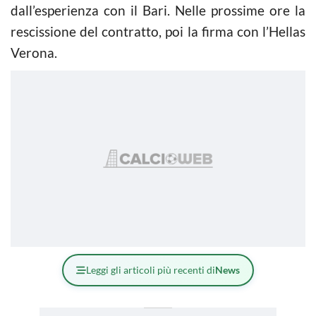
dall’esperienza con il Bari. Nelle prossime ore la
rescissione del contratto, poi la firma con l’Hellas
Verona.
Leggi gli articoli più recenti di
News