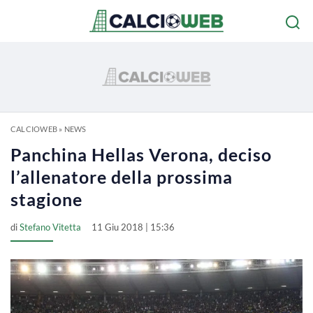
CALCIOWEB
»
NEWS
Panchina Hellas Verona, deciso
l’allenatore della prossima
stagione
di
Stefano Vitetta
11 Giu 2018 | 15:36