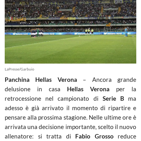
LaPresse/Garbuio
Panchina Hellas Verona
– Ancora grande
delusione in casa
Hellas Verona
per la
retrocessione nel campionato di
Serie B
ma
adesso è già arrivato il momento di ripartire e
pensare alla prossima stagione. Nelle ultime ore è
arrivata una decisione importante, scelto il nuovo
allenatore: si tratta di
Fabio Grosso
reduce