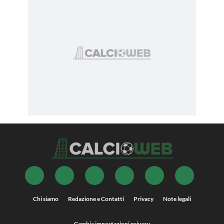
Chi siamo
Redazione e Contatti
Privacy
Note legali
Cambia impostazioni privacy